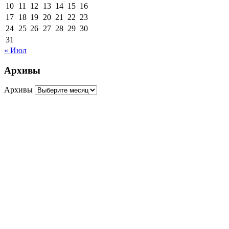
10
11
12
13
14
15
16
17
18
19
20
21
22
23
24
25
26
27
28
29
30
31
« Июл
Архивы
Архивы