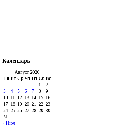
Календарь
Август 2026
Пн
Вт
Ср
Чт
Пт
Сб
Вс
1
2
3
4
5
6
7
8
9
10
11
12
13
14
15
16
17
18
19
20
21
22
23
24
25
26
27
28
29
30
31
« Июл