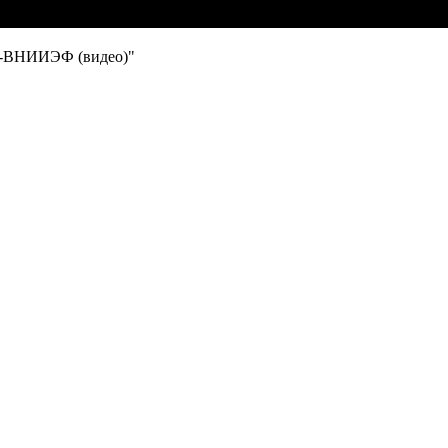
ЯЦ-ВНИИЭФ (видео)"