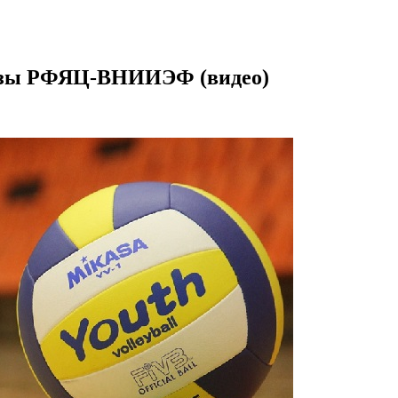
ризы РФЯЦ-ВНИИЭФ (видео)