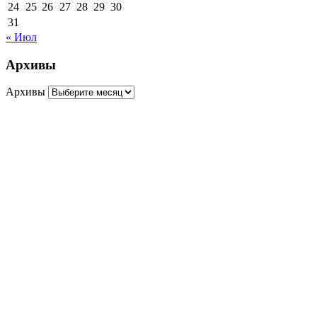
24
25
26
27
28
29
30
31
« Июл
Архивы
Архивы