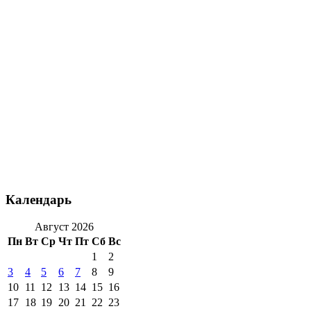
Календарь
Август 2026
Пн
Вт
Ср
Чт
Пт
Сб
Вс
1
2
3
4
5
6
7
8
9
10
11
12
13
14
15
16
17
18
19
20
21
22
23