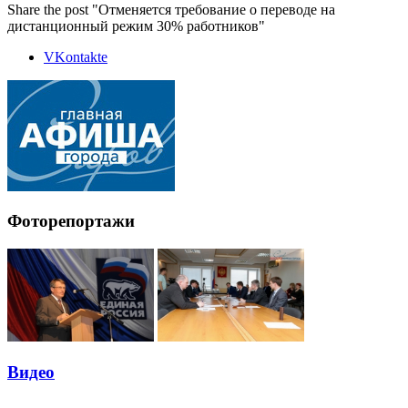
Share the post "Отменяется требование о переводе на
дистанционный режим 30% работников"
VKontakte
Фоторепортажи
Видео