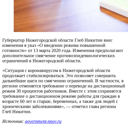
Губернатор Нижегородской области Глеб Никитин внес
изменения в указ «О введении режима повышенной
готовности» от 13 марта 2020 года. Изменения предполагают
дополнительное смягчение противоэпидемиологических
ограничений в Нижегородской области.
«Ситуация с коронавирусом в Нижегородской области
продолжает стабилизироваться. Это позволяет совершить
дальнейшие шаги по смягчению ограничений. В частности, в
регионе отменяется требование о переводе на дистанционный
режим 30 процентов работников. Вместе с этим сохраняется
требование о дистанционном режиме работы для граждан в
возрасте 60 лет и старше, беременных, а также для людей с
хроническими заболеваниями», — отметил глава региона
Глеб Никитин.
Источник:
government-nnov.ru