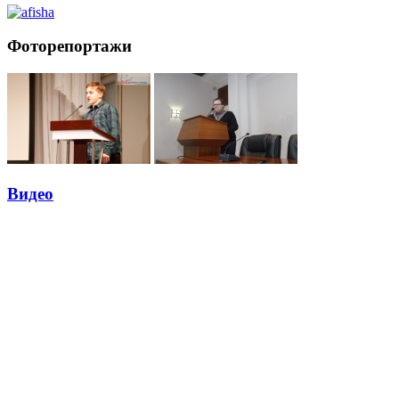
Фоторепортажи
Видео