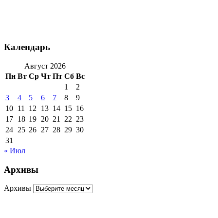
Календарь
Август 2026
Пн
Вт
Ср
Чт
Пт
Сб
Вс
1
2
3
4
5
6
7
8
9
10
11
12
13
14
15
16
17
18
19
20
21
22
23
24
25
26
27
28
29
30
31
« Июл
Архивы
Архивы