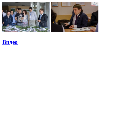
Видео