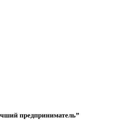
Лучший предприниматель”