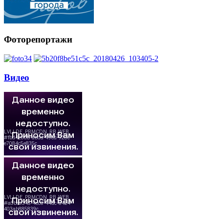
Фоторепортажи
Видео