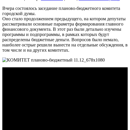
Вчера состоялось заседание планово-бюджетного комитета
городской думы.
Оно стало продолжением предыдущего, на котором депутаты
рассматривали основные параметра формирования главного
финансового документа. В этот раз были детально изучены
программы и подпрограммы, в рамках которых будут
распределены бюджетные деньги. Вопросов было немало,
наиболее острые решили вынести на отдельные обсуждения, в
том числе и на других комитетах.