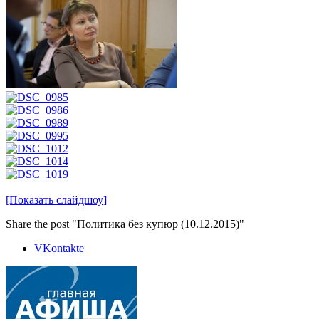
[Показать слайдшоу]
Share the post "Политика без купюр (10.12.2015)"
VKontakte