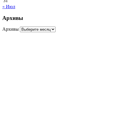
31
« Июл
Архивы
Архивы