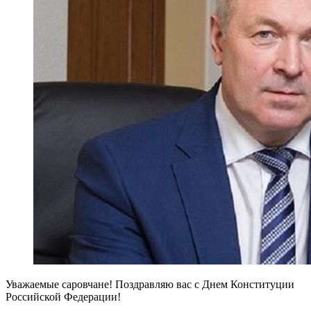
Уважаемые саровчане! Поздравляю вас с Днем Конституции
Российской Федерации!