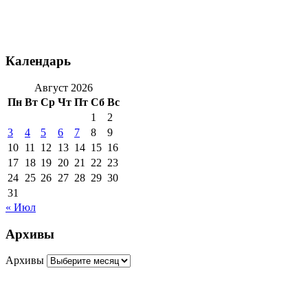
Календарь
Август 2026
Пн
Вт
Ср
Чт
Пт
Сб
Вс
1
2
3
4
5
6
7
8
9
10
11
12
13
14
15
16
17
18
19
20
21
22
23
24
25
26
27
28
29
30
31
« Июл
Архивы
Архивы