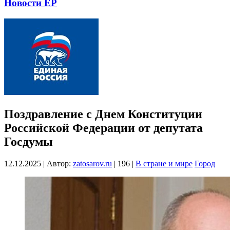
Новости ЕР
Поздравление с Днем Конституции
Российской Федерации от депутата
Госдумы
12.12.2025
|
Автор:
zatosarov.ru
|
196
|
В стране и мире
Город