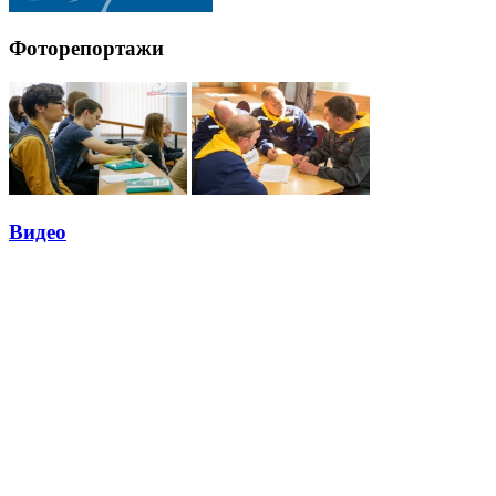
Фоторепортажи
Видео