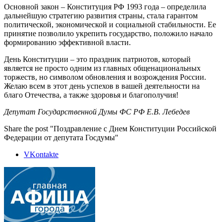
Основной закон – Конституция РФ 1993 года – определила
дальнейшую стратегию развития страны, стала гарантом
политической, экономической и социальной стабильности. Ее
принятие позволило укрепить государство, положило начало
формированию эффективной власти.
День Конституции – это праздник патриотов, который
является не просто одним из главных общенациональных
торжеств, но символом обновления и возрождения России.
Желаю всем в этот день успехов в вашей деятельности на
благо Отечества, а также здоровья и благополучия!
Депутат Государственной Думы ФС РФ Е.В. Лебедев
Share the post "Поздравление с Днем Конституции Российской
Федерации от депутата Госдумы"
VKontakte