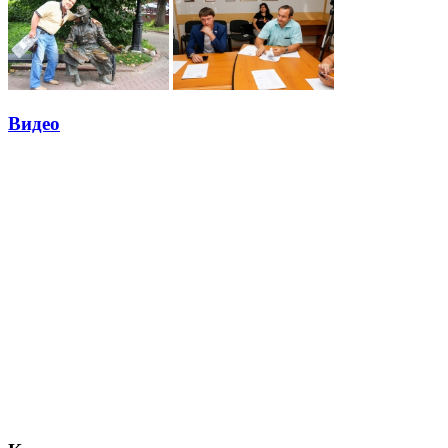
Видео