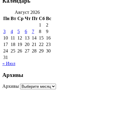
Календарь
Август 2026
Пн
Вт
Ср
Чт
Пт
Сб
Вс
1
2
3
4
5
6
7
8
9
10
11
12
13
14
15
16
17
18
19
20
21
22
23
24
25
26
27
28
29
30
31
« Июл
Архивы
Архивы