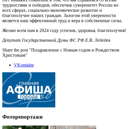
трудностями и победим, обеспечив суверенитет России во
всех сферах, социально-экономическое развитие и
благополучие наших граждан. Залогом этой уверенности
является наш эффективный труд и вера в собственные силы.
Желаю всем нам в 2024 году успехов, здоровья, благополучия!
Депутат Государственной Думы ФС РФ Е.В. Лебедев
Share the post "Поздравление с Новым годом и Рождеством
Христовым"
VKontakte
Фоторепортажи