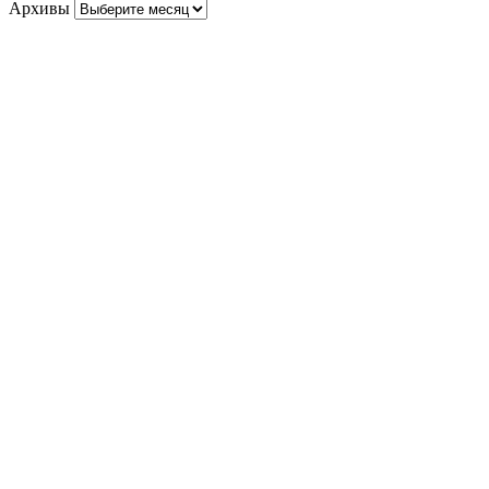
Архивы