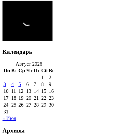
Календарь
Август 2026
Пн
Вт
Ср
Чт
Пт
Сб
Вс
1
2
3
4
5
6
7
8
9
10
11
12
13
14
15
16
17
18
19
20
21
22
23
24
25
26
27
28
29
30
31
« Июл
Архивы