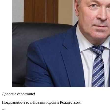
Дорогие саровчане!
Поздравляю вас с Новым годом и Рождеством!