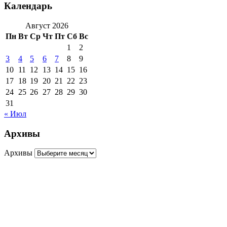
Календарь
Август 2026
Пн
Вт
Ср
Чт
Пт
Сб
Вс
1
2
3
4
5
6
7
8
9
10
11
12
13
14
15
16
17
18
19
20
21
22
23
24
25
26
27
28
29
30
31
« Июл
Архивы
Архивы