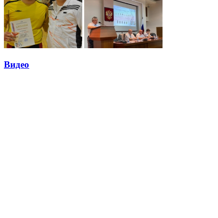
Видео