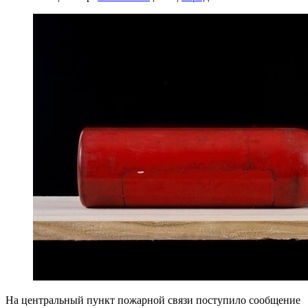
На центральный пункт пожарной связи поступило сообщение