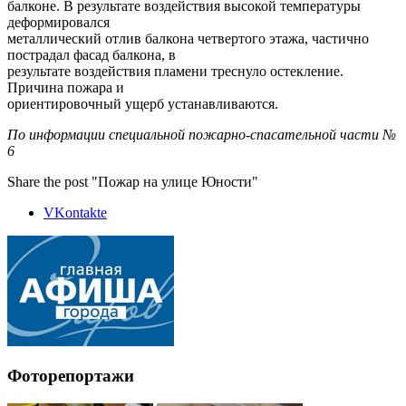
балконе. В результате воздействия высокой температуры
деформировался
металлический отлив балкона четвертого этажа, частично
пострадал фасад балкона, в
результате воздействия пламени треснуло остекление.
Причина пожара и
ориентировочный ущерб устанавливаются.
По информации специальной пожарно-спасательной части №
6
Share the post "Пожар на улице Юности"
VKontakte
Фоторепортажи