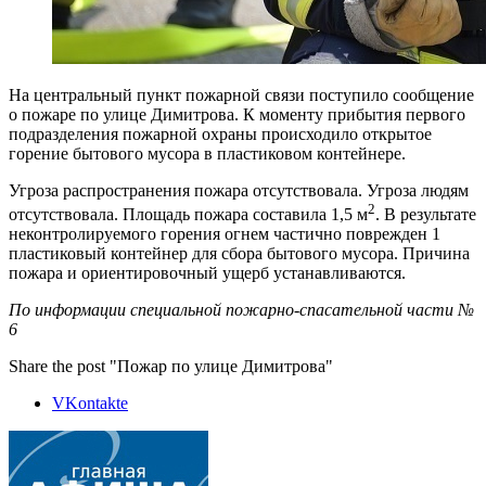
На центральный пункт пожарной связи поступило сообщение
о пожаре по улице Димитрова. К моменту прибытия первого
подразделения пожарной охраны происходило открытое
горение бытового мусора в пластиковом контейнере.
Угроза распространения пожара отсутствовала. Угроза людям
2
отсутствовала. Площадь пожара составила 1,5 м
. В результате
неконтролируемого горения огнем частично поврежден 1
пластиковый контейнер для сбора бытового мусора. Причина
пожара и ориентировочный ущерб устанавливаются.
По информации специальной пожарно-спасательной части №
6
Share the post "Пожар по улице Димитрова"
VKontakte