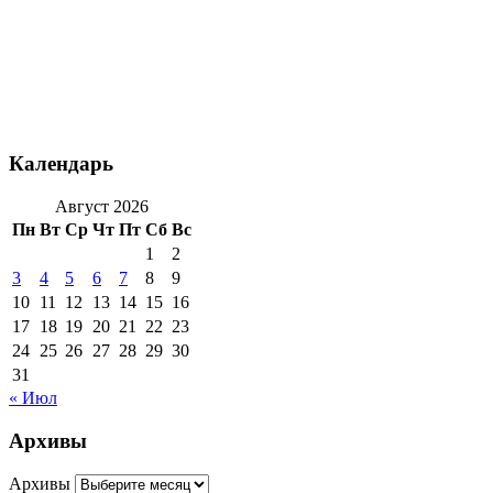
Календарь
Август 2026
Пн
Вт
Ср
Чт
Пт
Сб
Вс
1
2
3
4
5
6
7
8
9
10
11
12
13
14
15
16
17
18
19
20
21
22
23
24
25
26
27
28
29
30
31
« Июл
Архивы
Архивы