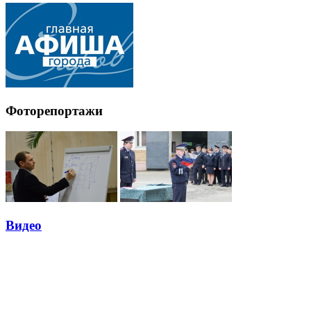
Фоторепортажи
Видео