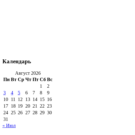
Календарь
Август 2026
Пн
Вт
Ср
Чт
Пт
Сб
Вс
1
2
3
4
5
6
7
8
9
10
11
12
13
14
15
16
17
18
19
20
21
22
23
24
25
26
27
28
29
30
31
« Июл