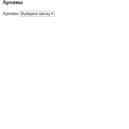
Архивы
Архивы