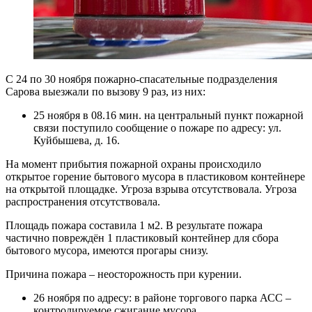
С 24 по 30 ноября пожарно-спасательные подразделения
Сарова выезжали по вызову 9 раз, из них:
25 ноября в 08.16 мин. на центральный пункт пожарной
связи поступило сообщение о пожаре по адресу: ул.
Куйбышева, д. 16.
На момент прибытия пожарной охраны происходило
открытое горение бытового мусора в пластиковом контейнере
на открытой площадке. Угроза взрыва отсутствовала. Угроза
распространения отсутствовала.
Площадь пожара составила 1 м2. В результате пожара
частично повреждён 1 пластиковый контейнер для сбора
бытового мусора, имеются прогары снизу.
Причина пожара – неосторожность при курении.
26 ноября по адресу: в районе торгового парка АСС –
контролируемое сжигание мусора.