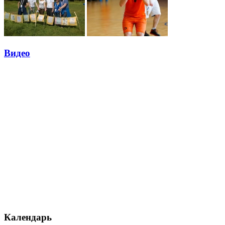
Видео
Календарь