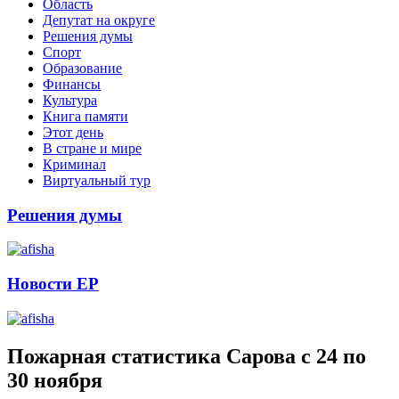
Область
Депутат на округе
Решения думы
Спорт
Образование
Финансы
Культура
Книга памяти
Этот день
В стране и мире
Криминал
Виртуальный тур
Решения думы
Новости ЕР
Пожарная статистика Сарова с 24 по
30 ноября