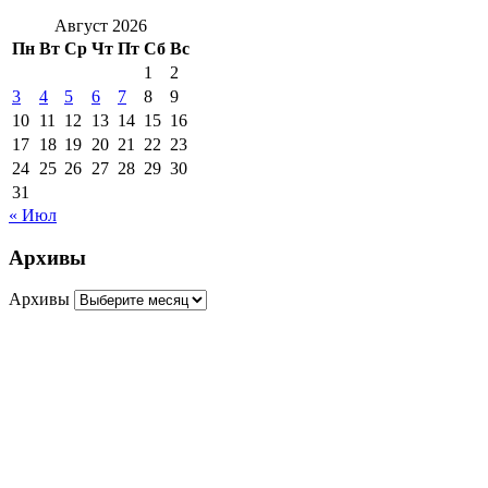
Август 2026
Пн
Вт
Ср
Чт
Пт
Сб
Вс
1
2
3
4
5
6
7
8
9
10
11
12
13
14
15
16
17
18
19
20
21
22
23
24
25
26
27
28
29
30
31
« Июл
Архивы
Архивы