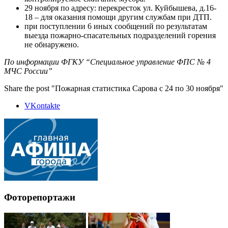
29 ноября по адресу: перекресток ул. Куйбышева, д.16-
18 – для оказания помощи другим службам при ДТП.
при поступлении 6 иных сообщений по результатам
выезда пожарно-спасательных подразделений горения
не обнаружено.
По информации ФГКУ “Специальное управление ФПС № 4
МЧС России”
Share the post "Пожарная статистика Сарова с 24 по 30 ноября"
VKontakte
Фоторепортажи