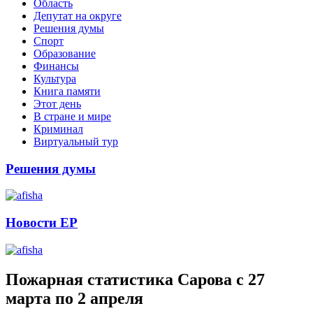
Область
Депутат на округе
Решения думы
Спорт
Образование
Финансы
Культура
Книга памяти
Этот день
В стране и мире
Криминал
Виртуальный тур
Решения думы
Новости ЕР
Пожарная статистика Сарова с 27
марта по 2 апреля