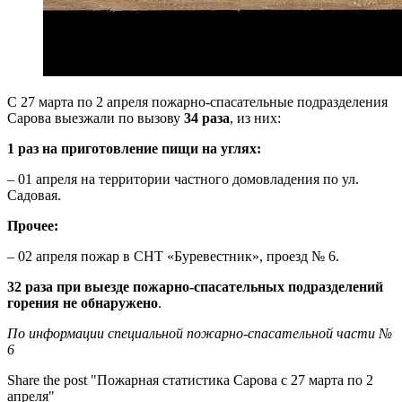
С 27 марта по 2 апреля пожарно-спасательные подразделения
Сарова выезжали по вызову
34 раза
, из них:
1 раз на приготовление пищи на углях:
– 01 апреля на территории частного домовладения по ул.
Садовая.
Прочее:
– 02 апреля пожар в СНТ «Буревестник», проезд № 6.
32 раза при выезде пожарно-спасательных подразделений
горения не обнаружено
.
По информации специальной пожарно-спасательной части №
6
Share the post "Пожарная статистика Сарова с 27 марта по 2
апреля"