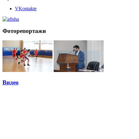
VKontakte
Фоторепортажи
Видео