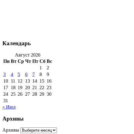
Календарь
Август 2026
Пн
Вт
Ср
Чт
Пт
Сб
Вс
1
2
3
4
5
6
7
8
9
10
11
12
13
14
15
16
17
18
19
20
21
22
23
24
25
26
27
28
29
30
31
« Июл
Архивы
Архивы