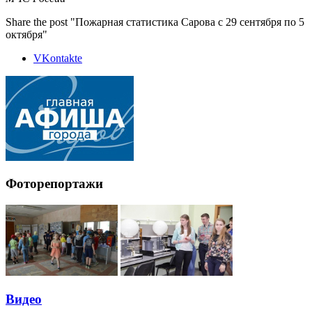
Share the post "Пожарная статистика Сарова с 29 сентября по 5
октября"
VKontakte
Фоторепортажи
Видео