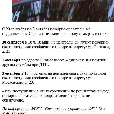
С 29 сентября по 5 октября пожарно-спасательные
подразделения Сарова выезжали по вызову семь раз, из них:
30 сентября
в 18 ч. 18 мин. на центральный пункт пожарной
связи поступило сообщение о пожаре по адресу: ул. Силкина,
д. 2Б.
1 октября
по адресу: Южное шоссе – для оказания помощи
другим службам при ДТП.
3 октября
в 18 ч. 02 мин. на центральный пункт пожарной
связи поступило сообщение о пожаре по адресу: ул.
Московская, д. 23.
– при поступлении 4 иных сообщений по результатам выезда
пожарно-спасательных подразделений горения не
обнаружено.
По информации ФГКУ “Специальное управление ФПС № 4
МЧС России”