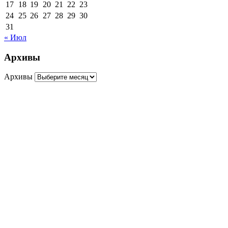
17
18
19
20
21
22
23
24
25
26
27
28
29
30
31
« Июл
Архивы
Архивы