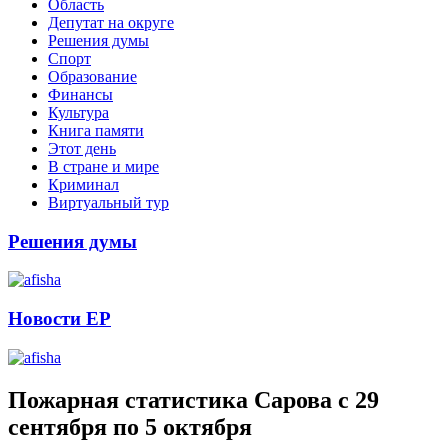
Область
Депутат на округе
Решения думы
Спорт
Образование
Финансы
Культура
Книга памяти
Этот день
В стране и мире
Криминал
Виртуальный тур
Решения думы
Новости ЕР
Пожарная статистика Сарова с 29
сентября по 5 октября