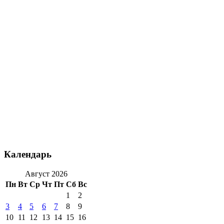
Календарь
Август 2026
Пн
Вт
Ср
Чт
Пт
Сб
Вс
1
2
3
4
5
6
7
8
9
10
11
12
13
14
15
16