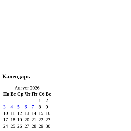
Календарь
Август 2026
Пн
Вт
Ср
Чт
Пт
Сб
Вс
1
2
3
4
5
6
7
8
9
10
11
12
13
14
15
16
17
18
19
20
21
22
23
24
25
26
27
28
29
30