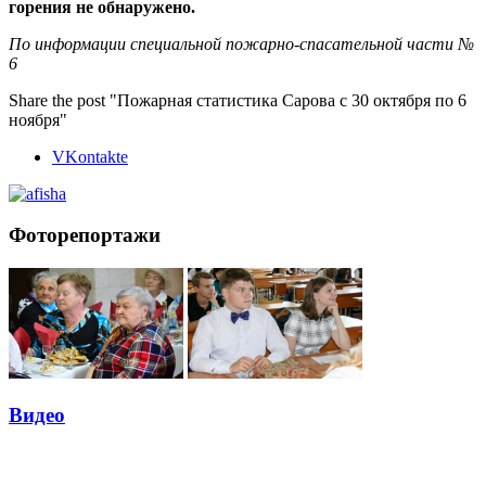
горения не обнаружено.
По информации специальной пожарно-спасательной части №
6
Share the post "Пожарная статистика Сарова с 30 октября по 6
ноября"
VKontakte
Фоторепортажи
Видео