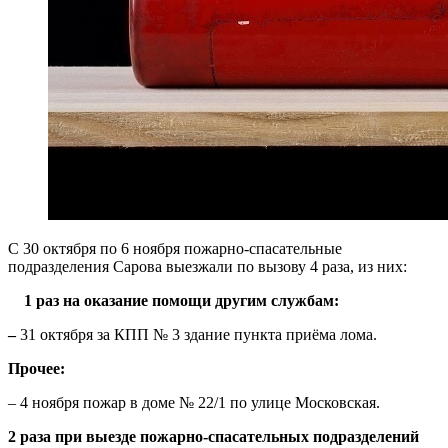
С 30 октября по 6 ноября пожарно-спасательные
подразделения Сарова выезжали по вызову 4
раза, из них:
1 раз на оказание помощи другим службам:
–
31 октября за КПП № 3 здание пункта приёма лома.
Прочее:
– 4 ноября пожар в доме № 22/1 по улице Московская.
2
раза при выезде пожарно-спасательных подразделений