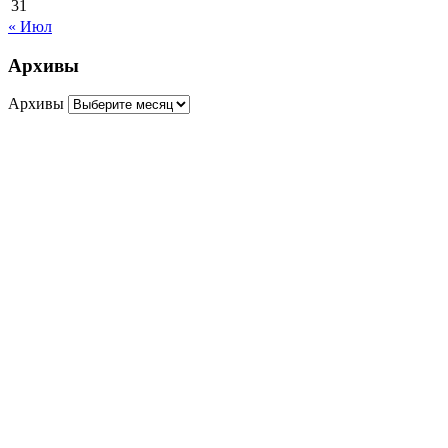
31
« Июл
Архивы
Архивы