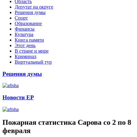
Область
Депутат на округе
Решения думы
Спорт
Образование
Финансы
Культура
Книга памяти
Этот день
В стране и мире
Криминал
Виртуальный тур
Решения думы
Новости ЕР
Пожарная статистика Сарова со 2 по 8
февраля