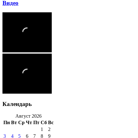
Видео
Календарь
Август 2026
Пн
Вт
Ср
Чт
Пт
Сб
Вс
1
2
3
4
5
6
7
8
9