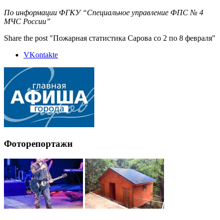
По информации ФГКУ “Специальное управление ФПС № 4
МЧС России”
Share the post "Пожарная статистика Сарова со 2 по 8 февраля"
VKontakte
Фоторепортажи