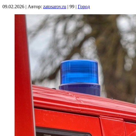
09.02.2026
|
Автор:
zatosarov.ru
|
99
|
Город