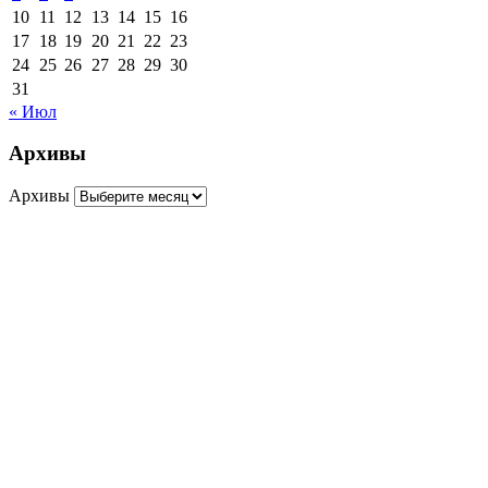
10
11
12
13
14
15
16
17
18
19
20
21
22
23
24
25
26
27
28
29
30
31
« Июл
Архивы
Архивы