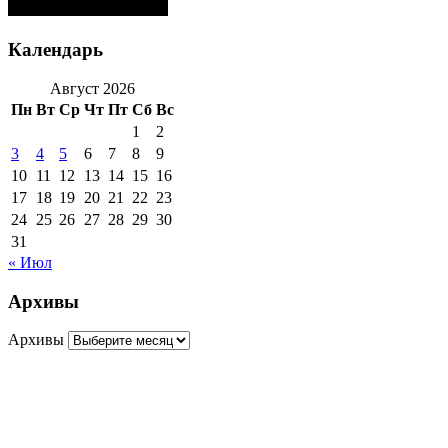
Календарь
Август 2026
Пн
Вт
Ср
Чт
Пт
Сб
Вс
1
2
3
4
5
6
7
8
9
10
11
12
13
14
15
16
17
18
19
20
21
22
23
24
25
26
27
28
29
30
31
« Июл
Архивы
Архивы