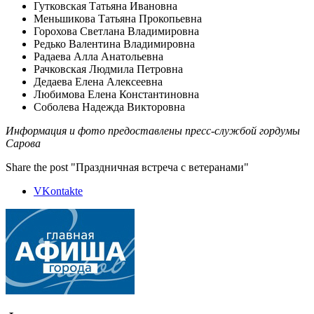
Гутковская Татьяна Ивановна
Меньшикова Татьяна Прокопьевна
Горохова Светлана Владимировна
Редько Валентина Владимировна
Радаева Алла Анатольевна
Рачковская Людмила Петровна
Дедаева Елена Алексеевна
Любимова Елена Константиновна
Соболева Надежда Викторовна
Информация и фото предоставлены пресс-службой гордумы
Сарова
Share the post "Праздничная встреча с ветеранами"
VKontakte