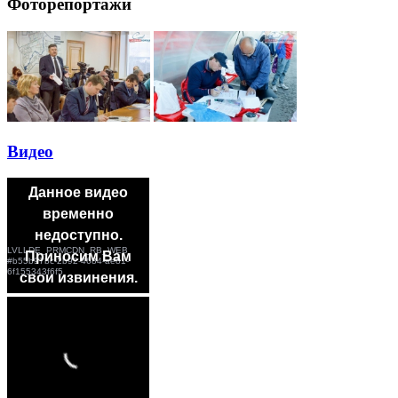
Фоторепортажи
Видео