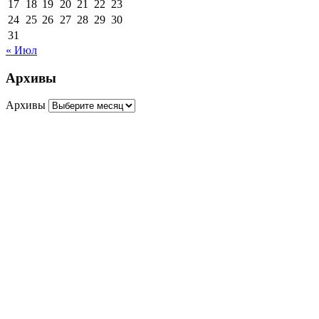
17
18
19
20
21
22
23
24
25
26
27
28
29
30
31
« Июл
Архивы
Архивы