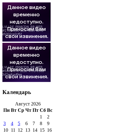
Календарь
Август 2026
Пн
Вт
Ср
Чт
Пт
Сб
Вс
1
2
3
4
5
6
7
8
9
10
11
12
13
14
15
16