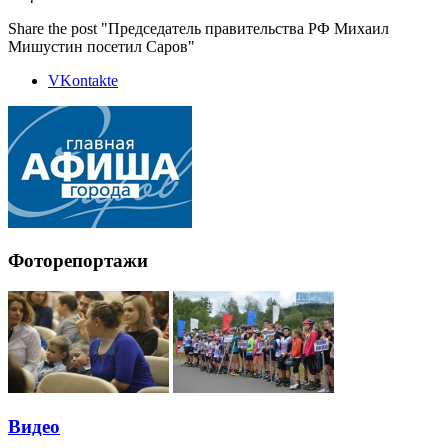
Share the post "Председатель правительства РФ Михаил
Мишустин посетил Саров"
VKontakte
Фоторепортажи
Видео