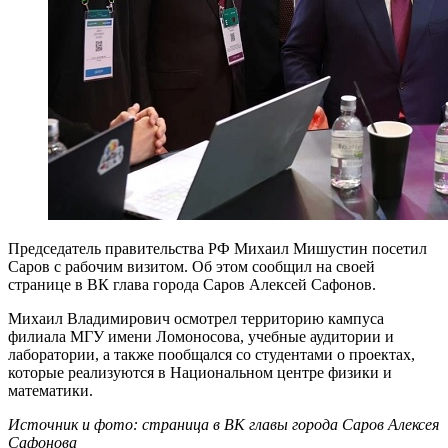
Председатель правительства РФ Михаил Мишустин посетил
Саров с рабочим визитом. Об этом сообщил на своей
странице в ВК глава города Саров Алексей Сафонов.
Михаил Владимирович осмотрел территорию кампуса
филиала МГУ имени Ломоносова, учебные аудитории и
лаборатории, а также пообщался со студентами о проектах,
которые реализуются в Национальном центре физики и
математики.
Источник и фото: страница в ВК главы города Саров Алексея
Сафонова