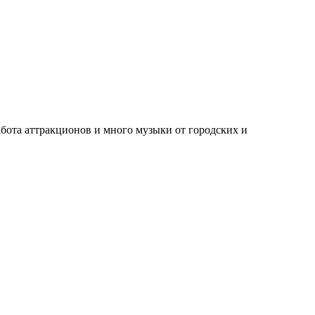
абота аттракционов и много музыки от городских и