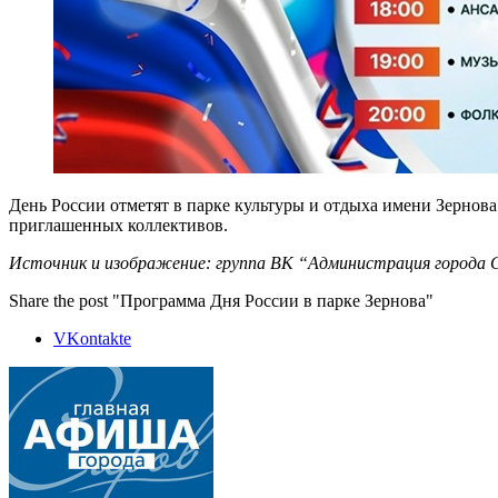
День России отметят в парке культуры и отдыха имени Зернова
приглашенных коллективов.
Источник и изображение: группа ВК “Администрация города 
Share the post "Программа Дня России в парке Зернова"
VKontakte