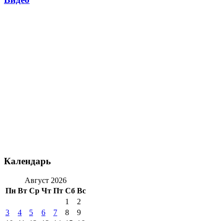
Календарь
Август 2026
Пн
Вт
Ср
Чт
Пт
Сб
Вс
1
2
3
4
5
6
7
8
9