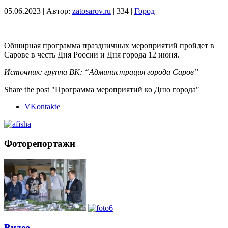
05.06.2023
|
Автор:
zatosarov.ru
|
334
|
Город
Обширная программа праздничных мероприятий пройдет в
Сарове в честь Дня России и Дня города 12 июня.
Источник: группа ВК: “Администрация города Саров”
Share the post "Программа мероприятий ко Дню города"
VKontakte
Фоторепортажи
Видео