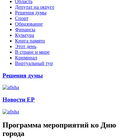
Область
Депутат на округе
Решения думы
Спорт
Образование
Финансы
Культура
Книга памяти
Этот день
В стране и мире
Криминал
Виртуальный тур
Решения думы
Новости ЕР
Программа мероприятий ко Дню
города