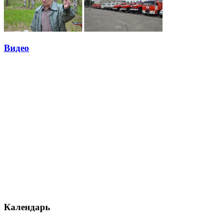
Видео
Календарь