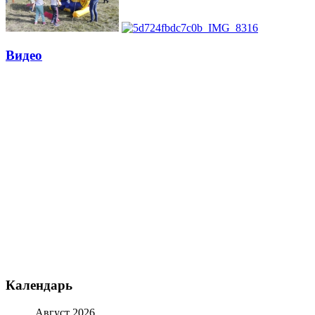
Видео
Календарь
Август 2026