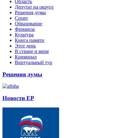
Область
Депутат на округе
Решения думы
Спорт
Образование
Финансы
Культура
Книга памяти
Этот день
В стране и мире
Криминал
Виртуальный тур
Решения думы
Новости ЕР