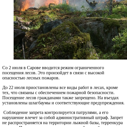
Со 2 июля в Сарове вводится режим ограниченного
посещения лесов. Это произойдет в связи с высокой
опасностью лесных пожаров.
До 22 июля приостановлены все виды работ в лесах, кроме
тех, что связаны с обеспечением пожарной безопасности.
Посещение лесов гражданами также запрещено. На въездах
установлены шлагбаумы и соответствующие предупреждения.
Соблюдение запрета контролируется патрулями, а его
нарушение влечет за собой административный штраф. Запрет
не распространяется на территории лыжной базы, терренкура