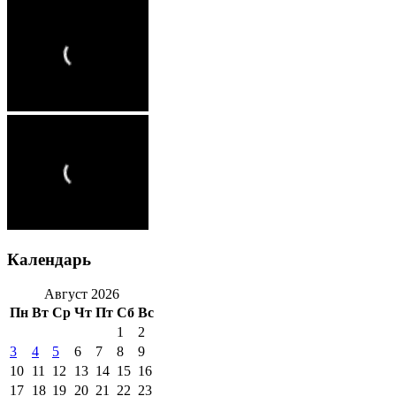
Календарь
Август 2026
Пн
Вт
Ср
Чт
Пт
Сб
Вс
1
2
3
4
5
6
7
8
9
10
11
12
13
14
15
16
17
18
19
20
21
22
23