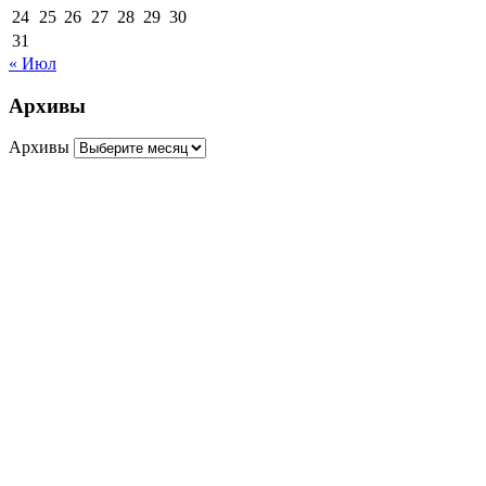
24
25
26
27
28
29
30
31
« Июл
Архивы
Архивы