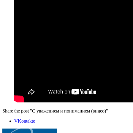
Share the post "С уважением и пониманием (видео)"
VKontakte