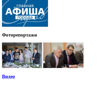
Фоторепортажи
Видео