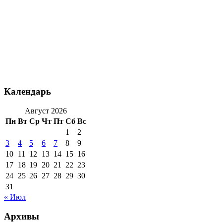
Календарь
Август 2026
Пн
Вт
Ср
Чт
Пт
Сб
Вс
1
2
3
4
5
6
7
8
9
10
11
12
13
14
15
16
17
18
19
20
21
22
23
24
25
26
27
28
29
30
31
« Июл
Архивы