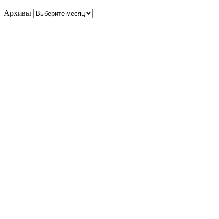
Архивы