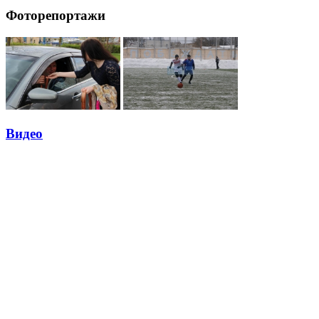
Фоторепортажи
Видео