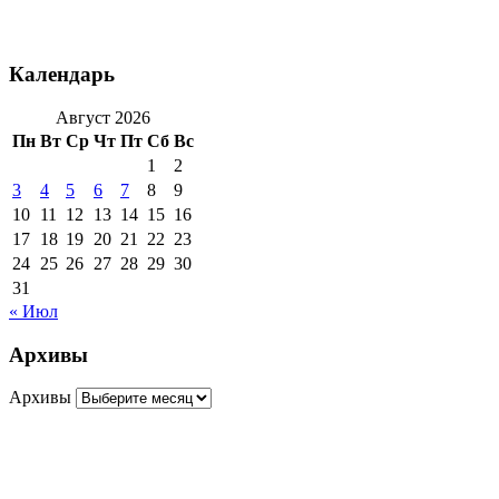
Календарь
Август 2026
Пн
Вт
Ср
Чт
Пт
Сб
Вс
1
2
3
4
5
6
7
8
9
10
11
12
13
14
15
16
17
18
19
20
21
22
23
24
25
26
27
28
29
30
31
« Июл
Архивы
Архивы