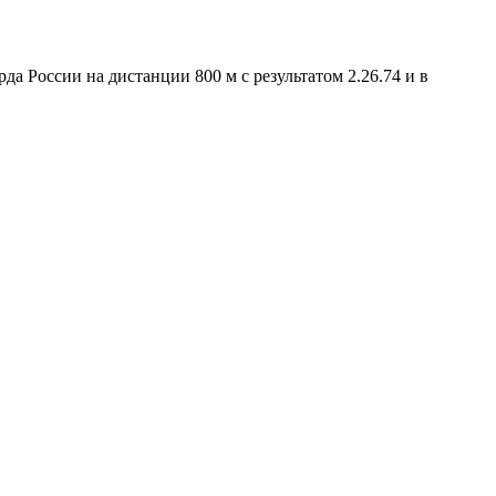
рда России на дистанции 800 м с результатом 2.26.74 и в