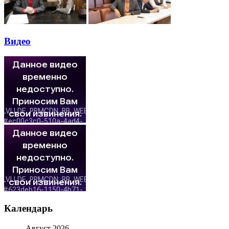
Видео
Календарь
Август 2026