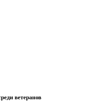
среди ветеранов