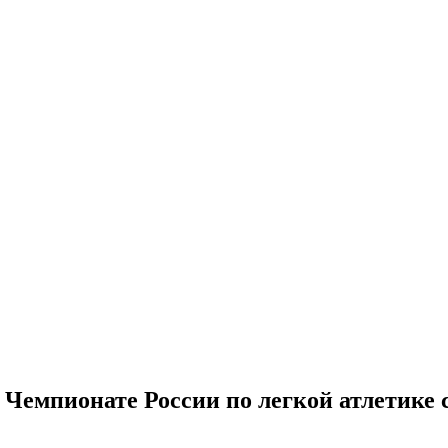
Чемпионате России по легкой атлетике 