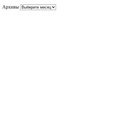
Архивы