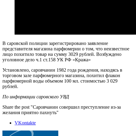
В саровской полиции зарегистрировано заявление
представителя магазина парфюмерии о том, что неизвестное
лицо похитило товар на сумму 3029 рублей. Возбуждено
уголовное дело ч.1 ст.158 УК РФ «Кража»
Установлено, саровчанин 1982 года рождения, находясь в
торговом зале парфюмерного магазина, похитил флакон
парфюмерной воды объемом 100 мл. стоимостью 3 029
рублей.
По информации саровского УВД
Share the post "Саровчанин совершил преступление из-за
желания приятно пахнуть"
VKontakte