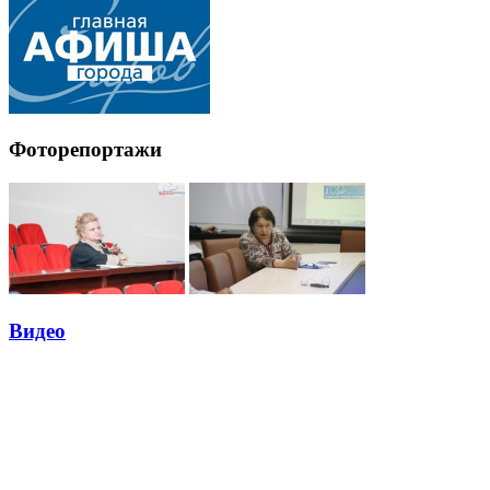
Фоторепортажи
Видео