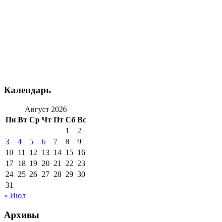
Календарь
Август 2026
Пн
Вт
Ср
Чт
Пт
Сб
Вс
1
2
3
4
5
6
7
8
9
10
11
12
13
14
15
16
17
18
19
20
21
22
23
24
25
26
27
28
29
30
31
« Июл
Архивы