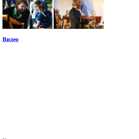
Видео