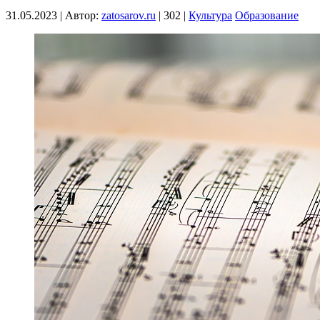
31.05.2023
|
Автор:
zatosarov.ru
|
302
|
Культура
Образование