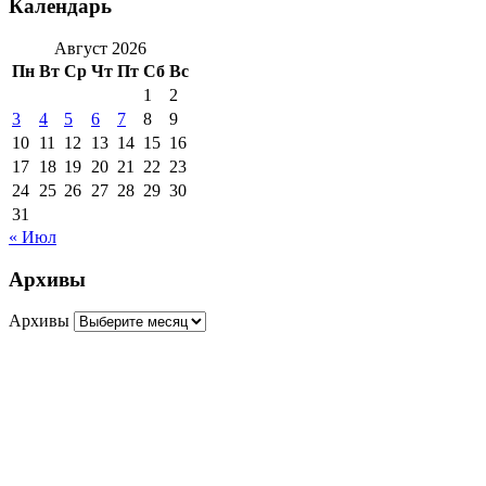
Календарь
Август 2026
Пн
Вт
Ср
Чт
Пт
Сб
Вс
1
2
3
4
5
6
7
8
9
10
11
12
13
14
15
16
17
18
19
20
21
22
23
24
25
26
27
28
29
30
31
« Июл
Архивы
Архивы