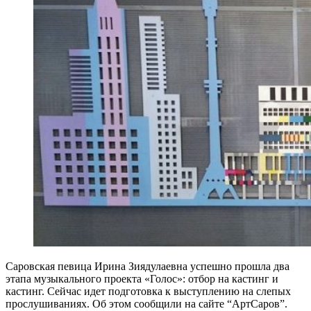
Саровская певица Ирина Зиядулаевна успешно прошла два
этапа музыкального проекта «Голос»: отбор на кастинг и
кастинг. Сейчас идет подготовка к выступлению на слепых
прослушиваниях. Об этом сообщили на сайте “АртСаров”.