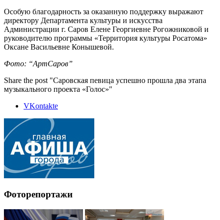
Особую благодарность за оказанную поддержку выражают
директору Департамента культуры и искусства
Администрации г. Саров Елене Георгиевне Рогожниковой и
руководителю программы «Территория культуры Росатома»
Оксане Васильевне Конышевой.
Фото: “АртСаров”
Share the post "Саровская певица успешно прошла два этапа
музыкального проекта «Голос»"
VKontakte
Фоторепортажи