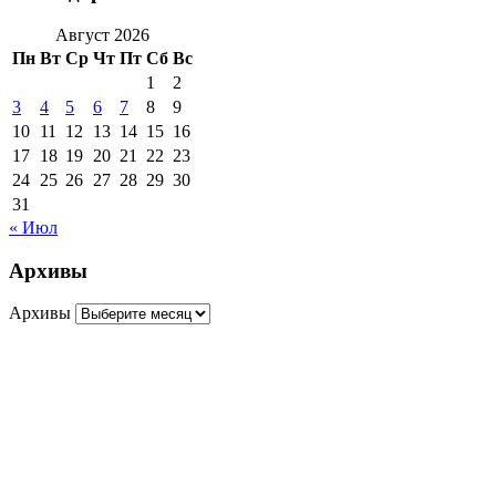
Август 2026
Пн
Вт
Ср
Чт
Пт
Сб
Вс
1
2
3
4
5
6
7
8
9
10
11
12
13
14
15
16
17
18
19
20
21
22
23
24
25
26
27
28
29
30
31
« Июл
Архивы
Архивы