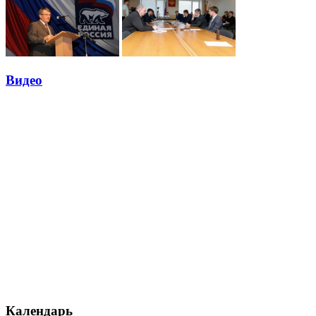
Видео
Календарь