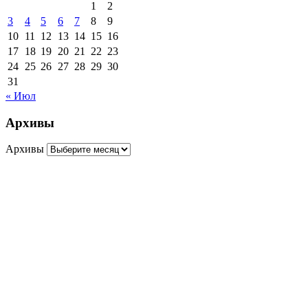
1
2
3
4
5
6
7
8
9
10
11
12
13
14
15
16
17
18
19
20
21
22
23
24
25
26
27
28
29
30
31
« Июл
Архивы
Архивы