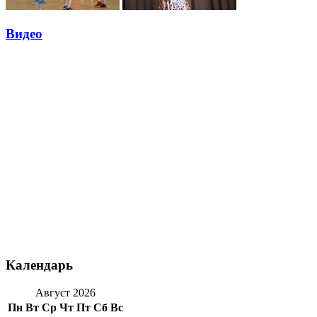
Видео
Календарь
Август 2026
Пн
Вт
Ср
Чт
Пт
Сб
Вс