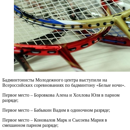
Бадминтонисты Молодежного центра выступили на
Всероссийских соревнованиях по бадминтону «Белые ночи».
Первое место – Боровкова Алена и Хохлова Юля в парном
разряде;
Первое место – Бабыкин Вадим в одиночном разряде;
Первое место – Коновалов Марк и Сысоева Мария в
смешанном парном разряде;