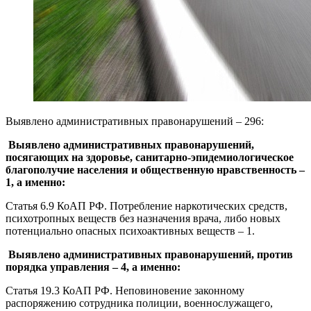
Выявлено административных правонарушений – 296:
Выявлено административных правонарушений,
посягающих на здоровье, санитарно-эпидемиологическое
благополучие населения и общественную нравственность
–
1, а именно:
Статья 6.9 КоАП РФ. Потребление наркотических средств,
психотропных веществ без назначения врача, либо новых
потенциально опасных психоактивных веществ – 1.
Выявлено административных правонарушений, против
порядка управления – 4, а именно:
Статья 19.3 КоАП РФ. Неповиновение законному
распоряжению сотрудника полиции, военнослужащего,