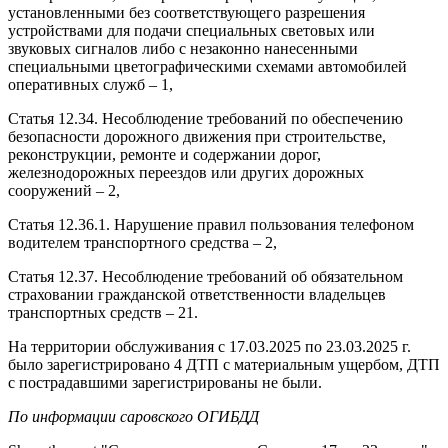
установленными без соответствующего разрешения
устройствами для подачи специальных световых или
звуковых сигналов либо с незаконно нанесенными
специальными цветографическими схемами автомобилей
оперативных служб – 1,
Статья 12.34. Несоблюдение требований по обеспечению
безопасности дорожного движения при строительстве,
реконструкции, ремонте и содержании дорог,
железнодорожных переездов или других дорожных
сооружений – 2,
Статья 12.36.1. Нарушение правил пользования телефоном
водителем транспортного средства – 2,
Статья 12.37. Несоблюдение требований об обязательном
страховании гражданской ответственности владельцев
транспортных средств – 21.
На территории обслуживания с 17.03.2025 по 23.03.2025 г.
было зарегистрировано 4 ДТП с материальным ущербом, ДТП
с пострадавшими зарегистрированы не были.
По информации саровского ОГИБДД