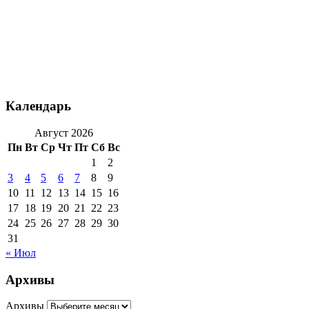
Календарь
Август 2026
Пн
Вт
Ср
Чт
Пт
Сб
Вс
1
2
3
4
5
6
7
8
9
10
11
12
13
14
15
16
17
18
19
20
21
22
23
24
25
26
27
28
29
30
31
« Июл
Архивы
Архивы