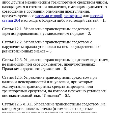
либо другим механическим транспортным средством лицом,
находящимся в состоянии опьянения, имеющим судимость за
совершение в состоянии опьянения преступления,
предусмотренного
частями второй
,
четвертой
или
шестой
статьи 264
настоящего Кодекса либо настоящей статьей
– 1.
Статья 12.1. Управление транспортным средством, не
зарегистрированным в установленном порядке – 2,
Статья 12.2. Управление транспортным средством с
нарушением правил установки на нем государственных
регистрационных знаков – 5,
Статья 12.3. Управление транспортным средством водителем,
не имеющим при себе документов, предусмотренных
Правилами дорожного движения – 6,
Статья 12.5. Управление транспортным средством при
наличии неисправностей или условий, при которых
эксплуатация транспортных средств запрещена, или
транспортным средством, на котором незаконно установлен
опознавательный знак “Инвалид” – 62,
Статья 12.5 ч. 3.1. Управление транспортным средством, на
котором установлены стекла (в том числе покрытые