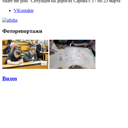
Share the post "Ситуация на дорогах Сарова с 17 по 23 марта"
VKontakte
Фоторепортажи
Видео