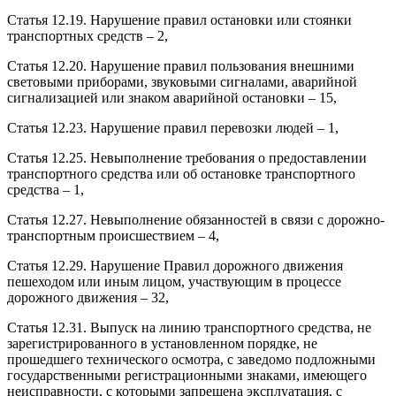
Статья 12.19. Нарушение правил остановки или стоянки
транспортных средств – 2,
Статья 12.20. Нарушение правил пользования внешними
световыми приборами, звуковыми сигналами, аварийной
сигнализацией или знаком аварийной остановки – 15,
Статья 12.23. Нарушение правил перевозки людей – 1,
Статья 12.25. Невыполнение требования о предоставлении
транспортного средства или об остановке транспортного
средства – 1,
Статья 12.27. Невыполнение обязанностей в связи с дорожно-
транспортным происшествием – 4,
Статья 12.29. Нарушение Правил дорожного движения
пешеходом или иным лицом, участвующим в процессе
дорожного движения – 32,
Статья 12.31. Выпуск на линию транспортного средства, не
зарегистрированного в установленном порядке, не
прошедшего технического осмотра, с заведомо подложными
государственными регистрационными знаками, имеющего
неисправности, с которыми запрещена эксплуатация, с