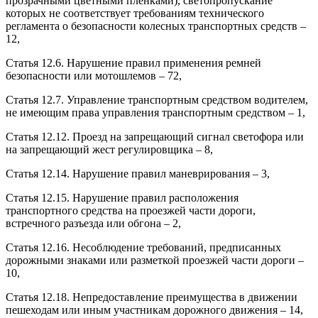
прозрачными цветными пленками), светопропускание
которых не соответствует требованиям технического
регламента о безопасности колесных транспортных средств –
12,
Статья 12.6. Нарушение правил применения ремней
безопасности или мотошлемов – 72,
Статья 12.7. Управление транспортным средством водителем,
не имеющим права управления транспортным средством – 1,
Статья 12.12. Проезд на запрещающий сигнал светофора или
на запрещающий жест регулировщика – 8,
Статья 12.14. Нарушение правил маневрирования – 3,
Статья 12.15. Нарушение правил расположения
транспортного средства на проезжей части дороги,
встречного разъезда или обгона – 2,
Статья 12.16. Несоблюдение требований, предписанных
дорожными знаками или разметкой проезжей части дороги –
10,
Статья 12.18. Непредоставление преимущества в движении
пешеходам или иным участникам дорожного движения – 14,