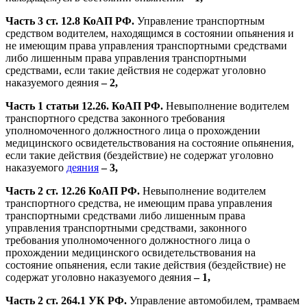
Часть 3 ст. 12.8 КоАП РФ.
Управление транспортным
средством водителем, находящимся в состоянии опьянения и
не имеющим права управления транспортными средствами
либо лишенным права управления транспортными
средствами, если такие действия не содержат уголовно
наказуемого деяния
– 2,
Часть 1 статьи 12.26.
КоАП РФ.
Невыполнение водителем
транспортного средства законного требования
уполномоченного должностного лица о прохождении
медицинского освидетельствования на состояние опьянения,
если такие действия (бездействие) не содержат уголовно
наказуемого
деяния
– 3,
Часть 2 ст. 12.26 КоАП РФ.
Невыполнение водителем
транспортного средства, не имеющим права управления
транспортными средствами либо лишенным права
управления транспортными средствами, законного
требования уполномоченного должностного лица о
прохождении медицинского освидетельствования на
состояние опьянения, если такие действия (бездействие) не
содержат уголовно наказуемого деяния
– 1,
Часть 2 ст. 264.1 УК РФ.
Управление автомобилем, трамваем