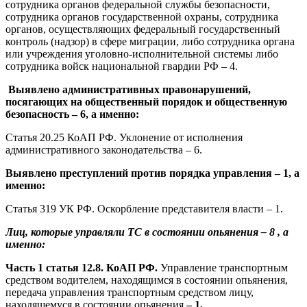
сотрудника органов федеральной службы безопасности,
сотрудника органов государственной охраны, сотрудника
органов, осуществляющих федеральный государственный
контроль (надзор) в сфере миграции, либо сотрудника органа
или учреждения уголовно-исполнительной системы либо
сотрудника войск национальной гвардии РФ – 4.
Выявлено административных правонарушений,
посягающих на общественный порядок и общественную
безопасность
– 6, а именно:
Статья 20.25 КоАП РФ. Уклонение от исполнения
административного законодательства – 6.
Выявлено преступлений против порядка управления – 1, а
именно:
Статья 319 УК РФ. Оскорбление представителя власти – 1.
Лиц, которые управляли ТС в состоянии опьянения – 8 , а
именно:
Часть 1 статья 12.8. КоАП РФ.
Управление транспортным
средством водителем, находящимся в состоянии опьянения,
передача управления транспортным средством лицу,
находящемуся в состоянии опьянения
– 1,