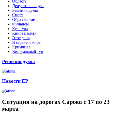
Область
Депутат на округе
Решения думы
Спорт
Образование
Финансы
Культура
Книга памяти
Этот день
В стране и мире
Криминал
Виртуальный тур
Решения думы
Новости ЕР
Ситуация на дорогах Сарова с 17 по 23
марта