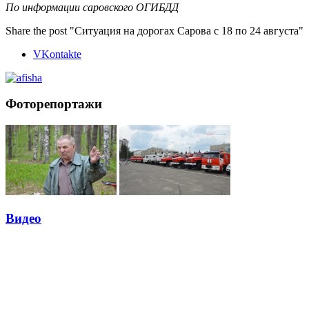
По информации саровского ОГИБДД
Share the post "Ситуация на дорогах Сарова с 18 по 24 августа"
VKontakte
Фоторепортажи
Видео