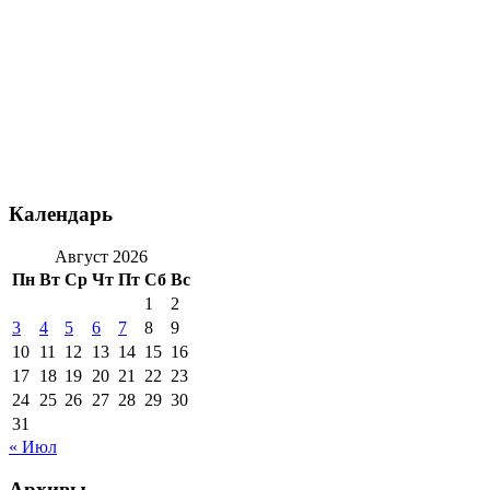
Календарь
Август 2026
Пн
Вт
Ср
Чт
Пт
Сб
Вс
1
2
3
4
5
6
7
8
9
10
11
12
13
14
15
16
17
18
19
20
21
22
23
24
25
26
27
28
29
30
31
« Июл
Архивы