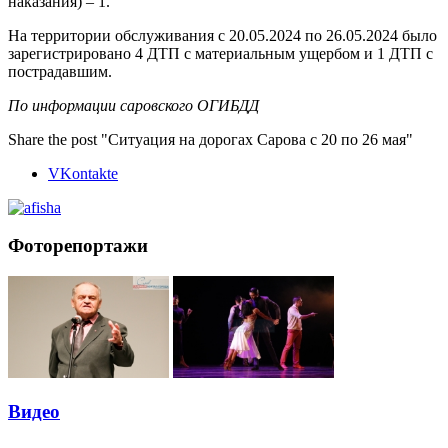
наказания) – 1.
На территории обслуживания с 20.05.2024 по 26.05.2024 было
зарегистрировано 4 ДТП с материальным ущербом и 1 ДТП с
пострадавшим.
По информации саровского ОГИБДД
Share the post "Ситуация на дорогах Сарова с 20 по 26 мая"
VKontakte
Фоторепортажи
Видео