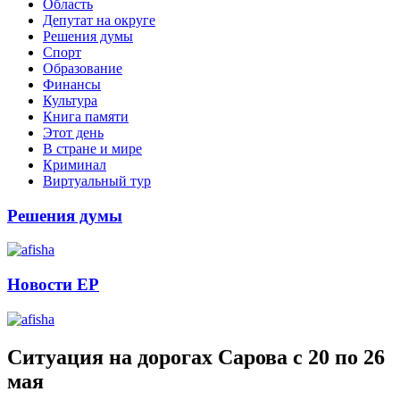
Область
Депутат на округе
Решения думы
Спорт
Образование
Финансы
Культура
Книга памяти
Этот день
В стране и мире
Криминал
Виртуальный тур
Решения думы
Новости ЕР
Ситуация на дорогах Сарова с 20 по 26
мая