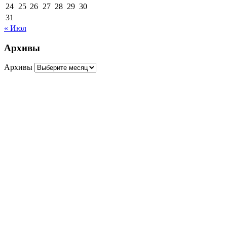
24
25
26
27
28
29
30
31
« Июл
Архивы
Архивы