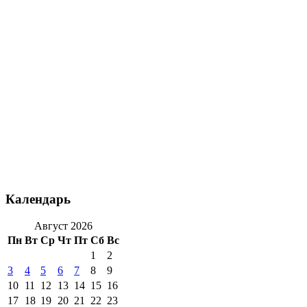
Календарь
Август 2026
Пн
Вт
Ср
Чт
Пт
Сб
Вс
1
2
3
4
5
6
7
8
9
10
11
12
13
14
15
16
17
18
19
20
21
22
23