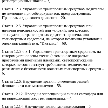
регистрационных знаков – 3,
Статья 12.3. Управление транспортным средством водителем,
не имеющим при себе документов, предусмотренных
Правилами дорожного движения – 20,
Статья 12.5. Управление транспортным средством при
наличии неисправностей или условий, при которых
эксплуатация транспортных средств запрещена, или
транспортным средством, на котором незаконно установлен
опознавательный знак “Инвалид” – 68,
Статья 12.5 ч. 3.1. Управление транспортным средством, на
котором установлены стекла (в том числе покрытые
прозрачными цветными пленками), светопропускание
которых не соответствует требованиям технического
регламента о безопасности колесных транспортных средств –
6,
Статья 12.6. Нарушение правил применения ремней
безопасности или мотошлемов – 58,
Статья 12.12. Проезд на запрещающий сигнал светофора или
на запрещающий жест регулировщика – 4,
Статья 12.14. Нарушение правил маневрирования – 5,