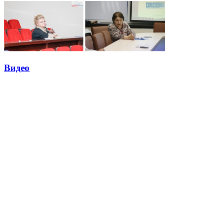
Видео