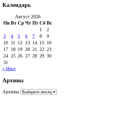
Календарь
Август 2026
Пн
Вт
Ср
Чт
Пт
Сб
Вс
1
2
3
4
5
6
7
8
9
10
11
12
13
14
15
16
17
18
19
20
21
22
23
24
25
26
27
28
29
30
31
« Июл
Архивы
Архивы