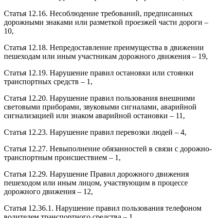
Статья 12.16. Несоблюдение требований, предписанных
дорожными знаками или разметкой проезжей части дороги –
10,
Статья 12.18. Непредоставление преимущества в движении
пешеходам или иным участникам дорожного движения – 19,
Статья 12.19. Нарушение правил остановки или стоянки
транспортных средств – 1,
Статья 12.20. Нарушение правил пользования внешними
световыми приборами, звуковыми сигналами, аварийной
сигнализацией или знаком аварийной остановки – 11,
Статья 12.23. Нарушение правил перевозки людей – 4,
Статья 12.27. Невыполнение обязанностей в связи с дорожно-
транспортным происшествием – 1,
Статья 12.29. Нарушение Правил дорожного движения
пешеходом или иным лицом, участвующим в процессе
дорожного движения – 12,
Статья 12.36.1. Нарушение правил пользования телефоном
водителем транспортного средства – 1,