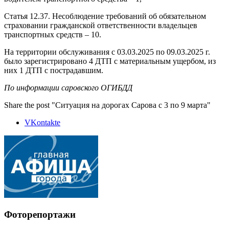
Статья 12.37. Несоблюдение требований об обязательном
страховании гражданской ответственности владельцев
транспортных средств – 10.
На территории обслуживания с 03.03.2025 по 09.03.2025 г.
было зарегистрировано 4 ДТП с материальным ущербом, из
них 1 ДТП с пострадавшим.
По информации саровского ОГИБДД
Share the post "Ситуация на дорогах Сарова с 3 по 9 марта"
VKontakte
Фоторепортажи