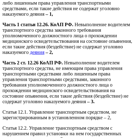
либо лишенным права управления транспортными
средствами, если такие действия не содержат уголовно
наказуемого деяния
– 1,
Часть 1 статьи 12.26.
КоАП РФ.
Невыполнение водителем
транспортного средства законного требования
уполномоченного должностного лица о прохождении
медицинского освидетельствования на состояние опьянения,
если такие действия (бездействие) не содержат уголовно
наказуемого
деяния
– 2,
Часть 2 ст. 12.26 КоАП РФ.
Невыполнение водителем
транспортного средства, не имеющим права управления
транспортными средствами либо лишенным права
управления транспортными средствами, законного
требования уполномоченного должностного лица о
прохождении медицинского освидетельствования на
состояние опьянения, если такие действия (бездействие) не
содержат уголовно наказуемого деяния
– 3.
Статья 12.1. Управление транспортным средством, не
зарегистрированным в установленном порядке – 2,
Статья 12.2. Управление транспортным средством с
нарушением правил установки на нем государственных