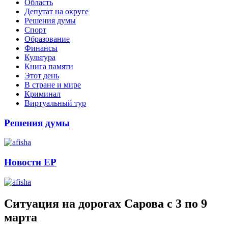
Область
Депутат на округе
Решения думы
Спорт
Образование
Финансы
Культура
Книга памяти
Этот день
В стране и мире
Криминал
Виртуальный тур
Решения думы
Новости ЕР
Ситуация на дорогах Сарова с 3 по 9
марта