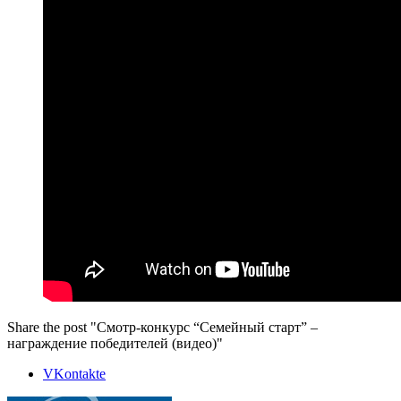
Share the post "Смотр-конкурс “Семейный старт” –
награждение победителей (видео)"
VKontakte