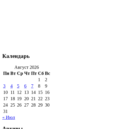
Календарь
Август 2026
Пн
Вт
Ср
Чт
Пт
Сб
Вс
1
2
3
4
5
6
7
8
9
10
11
12
13
14
15
16
17
18
19
20
21
22
23
24
25
26
27
28
29
30
31
« Июл
Архивы