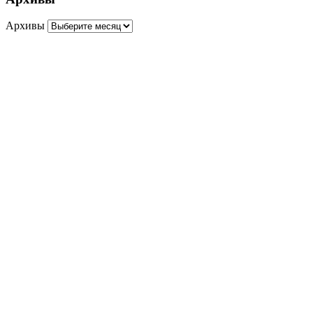
Архивы