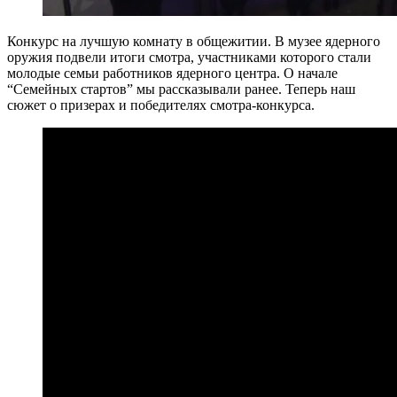
Конкурс на лучшую комнату в общежитии. В музее ядерного
оружия подвели итоги смотра, участниками которого стали
молодые семьи работников ядерного центра. О начале
“Семейных стартов” мы рассказывали ранее. Теперь наш
сюжет о призерах и победителях смотра-конкурса.