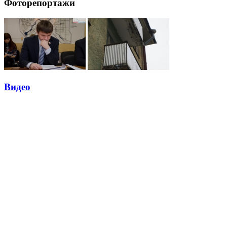
Фоторепортажи
Видео