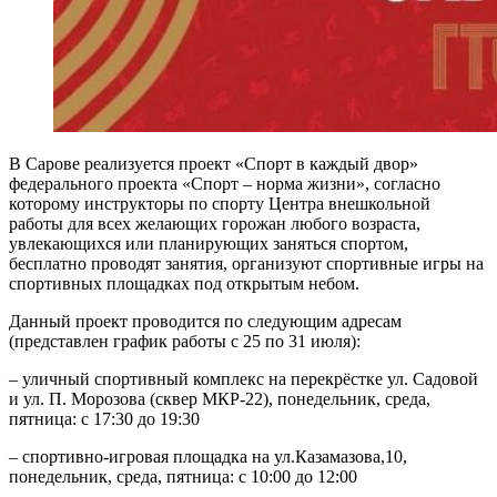
В Сарове реализуется проект «Спорт в каждый двор»
федерального проекта «Спорт – норма жизни», согласно
которому инструкторы по спорту Центра внешкольной
работы для всех желающих горожан любого возраста,
увлекающихся или планирующих заняться спортом,
бесплатно проводят занятия, организуют спортивные игры на
спортивных площадках под открытым небом.
Данный проект проводится по следующим адресам
(представлен график работы с 25 по 31 июля):
– уличный спортивный комплекс на перекрёстке ул. Садовой
и ул. П. Морозова (сквер МКР-22), понедельник, среда,
пятница: с 17:30 до 19:30
– спортивно-игровая площадка на ул.Казамазова,10,
понедельник, среда, пятница: с 10:00 до 12:00