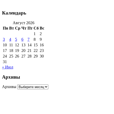
Календарь
Август 2026
Пн
Вт
Ср
Чт
Пт
Сб
Вс
1
2
3
4
5
6
7
8
9
10
11
12
13
14
15
16
17
18
19
20
21
22
23
24
25
26
27
28
29
30
31
« Июл
Архивы
Архивы