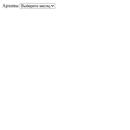
Архивы