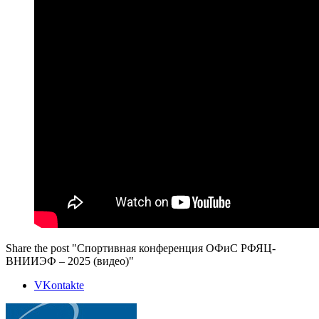
Share the post "Спортивная конференция ОФиС РФЯЦ-
ВНИИЭФ – 2025 (видео)"
VKontakte