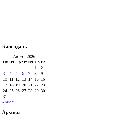
Календарь
Август 2026
Пн
Вт
Ср
Чт
Пт
Сб
Вс
1
2
3
4
5
6
7
8
9
10
11
12
13
14
15
16
17
18
19
20
21
22
23
24
25
26
27
28
29
30
31
« Июл
Архивы