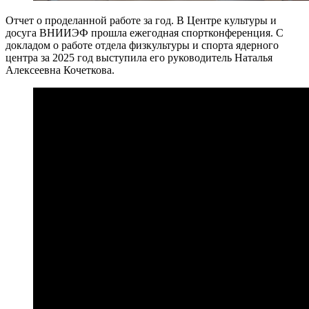
Отчет о проделанной работе за год. В Центре культуры и
досуга ВНИИЭФ прошла ежегодная спортконференция. С
докладом о работе отдела физкультуры и спорта ядерного
центра за 2025 год выступила его руководитель Наталья
Алексеевна Кочеткова.