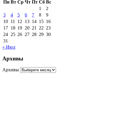
Пн
Вт
Ср
Чт
Пт
Сб
Вс
1
2
3
4
5
6
7
8
9
10
11
12
13
14
15
16
17
18
19
20
21
22
23
24
25
26
27
28
29
30
31
« Июл
Архивы
Архивы