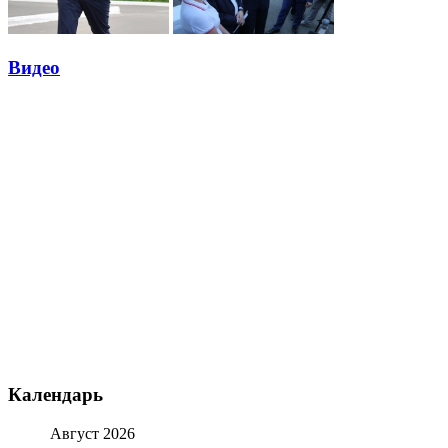
Видео
Календарь
Август 2026