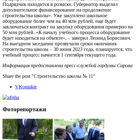
Подрядчик находится в розыске. Губернатор выделил
дополнительное финансирование на продолжение
строительства школы». Уже закуплено школьное
оборудование более чем на 40 млн рублей, еще будет
заключаться контракт на закупку оборудования примерно на
50 млн рублей. «К началу учебного процесса оборудование
будет находиться на объекте», – заверил Леонид Борисович.
На выездном заседании прозвучали сроки окончания
строительства школы – 30 июня 2023 года, планируется, что
учебный процесс начнется 1 сентября текущего года.
Информация предоставлена пресс-службой гордумы Сарова
Share the post "Строительство школы № 11"
VKontakte
Фоторепортажи