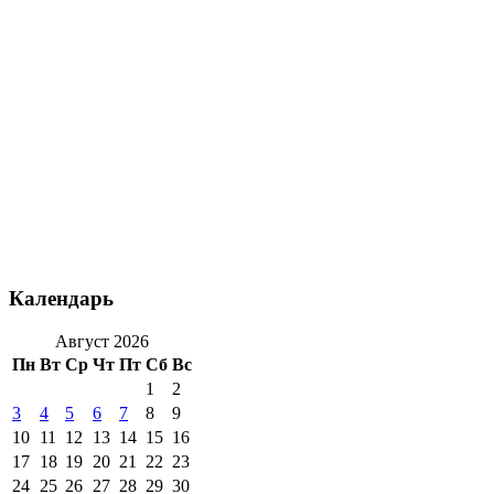
Календарь
Август 2026
Пн
Вт
Ср
Чт
Пт
Сб
Вс
1
2
3
4
5
6
7
8
9
10
11
12
13
14
15
16
17
18
19
20
21
22
23
24
25
26
27
28
29
30