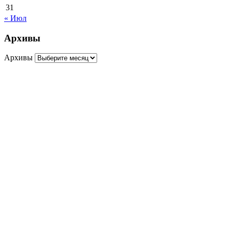
31
« Июл
Архивы
Архивы