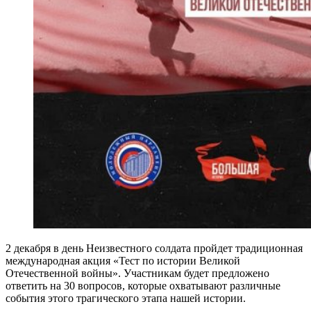
2 декабря в день Неизвестного солдата пройдет традиционная
международная акция «Тест по истории Великой
Отечественной войны». Участникам будет предложено
ответить на 30 вопросов, которые охватывают различные
события этого трагического этапа нашей истории.