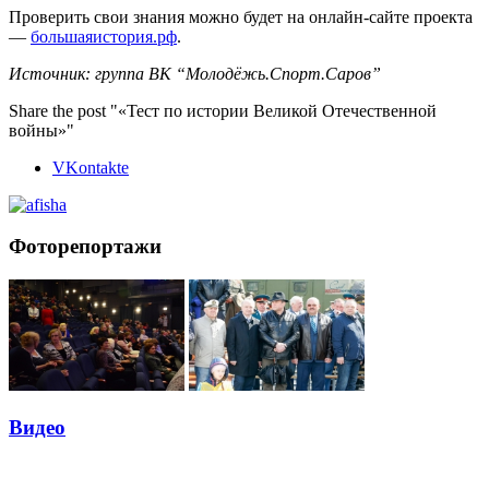
Проверить свои знания можно будет на онлайн-сайте проекта
—
большаяистория.рф
.
Источник: группа ВК “Молодёжь.Спорт.Саров”
Share the post "«Тест по истории Великой Отечественной
войны»"
VKontakte
Фоторепортажи
Видео