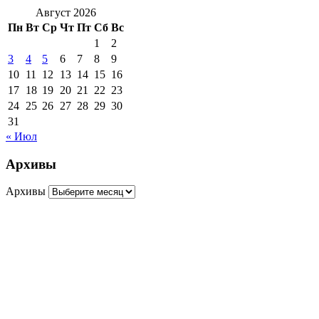
Август 2026
Пн
Вт
Ср
Чт
Пт
Сб
Вс
1
2
3
4
5
6
7
8
9
10
11
12
13
14
15
16
17
18
19
20
21
22
23
24
25
26
27
28
29
30
31
« Июл
Архивы
Архивы