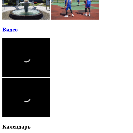
Видео
Календарь