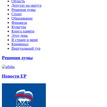
Область
Депутат на округе
Решения думы
Спорт
Образование
Финансы
Культура
Книга памяти
Этот день
В стране и мире
Криминал
Виртуальный тур
Решения думы
Новости ЕР