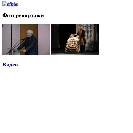
Фоторепортажи
Видео