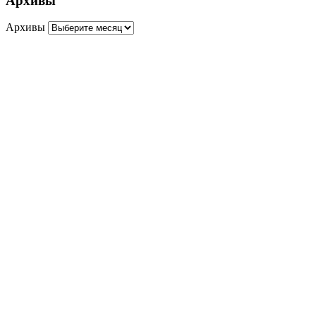
Архивы
Архивы