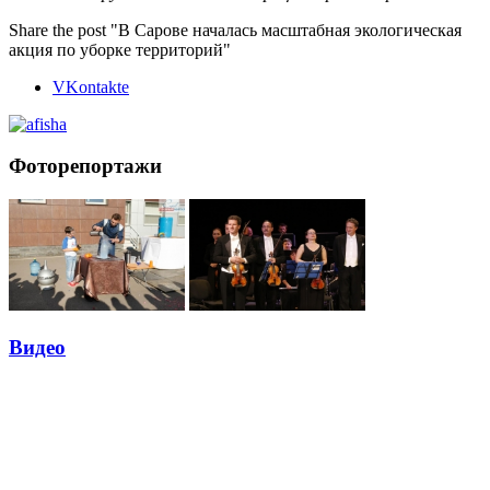
Share the post "В Сарове началась масштабная экологическая
акция по уборке территорий"
VKontakte
Фоторепортажи
Видео