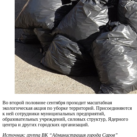
Во второй половине сентября проходит масштабная
экологическая акция по уборке территорий. Присоединяются
к ней сотрудники муниципальных предприятий,
образовательных учреждений, силовых структур, Ядерного
центра и других городских организаций.
Источник: группа ВК “Администрация города Саров”