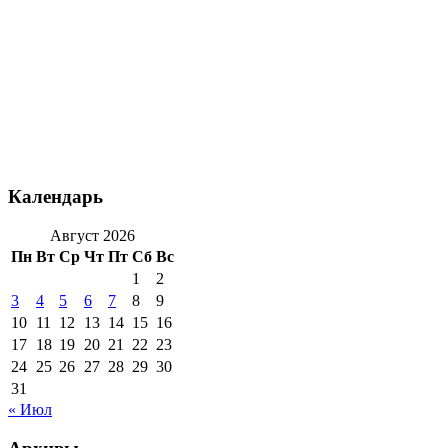
Календарь
Август 2026
Пн
Вт
Ср
Чт
Пт
Сб
Вс
1
2
3
4
5
6
7
8
9
10
11
12
13
14
15
16
17
18
19
20
21
22
23
24
25
26
27
28
29
30
31
« Июл