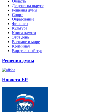
Область
Депутат на округе
Решения думы
Спорт
Образование
Финансы
Культура
Книга памяти
Этот день
В стране и мире
Криминал
Виртуальный тур
Решения думы
Новости ЕР