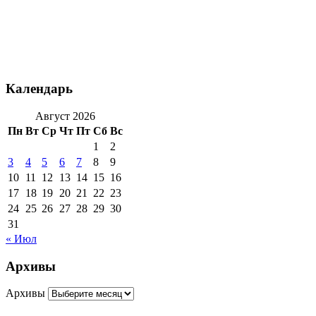
Календарь
Август 2026
Пн
Вт
Ср
Чт
Пт
Сб
Вс
1
2
3
4
5
6
7
8
9
10
11
12
13
14
15
16
17
18
19
20
21
22
23
24
25
26
27
28
29
30
31
« Июл
Архивы
Архивы