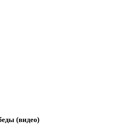
еды (видео)