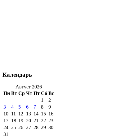
Календарь
Август 2026
Пн
Вт
Ср
Чт
Пт
Сб
Вс
1
2
3
4
5
6
7
8
9
10
11
12
13
14
15
16
17
18
19
20
21
22
23
24
25
26
27
28
29
30
31