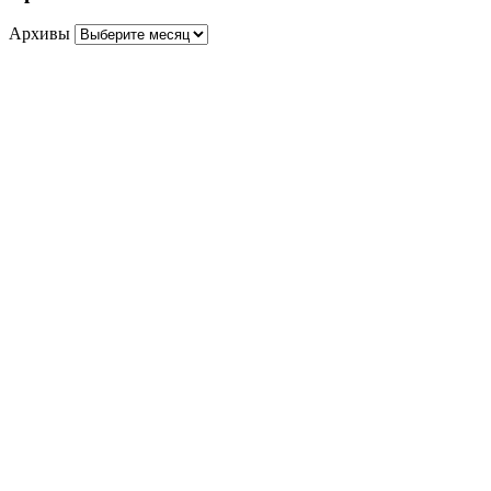
Архивы