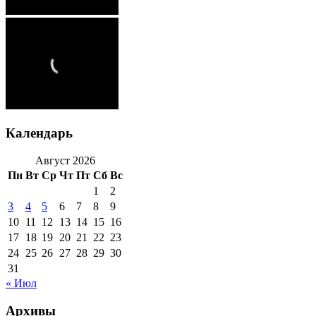
Календарь
Август 2026
Пн
Вт
Ср
Чт
Пт
Сб
Вс
1
2
3
4
5
6
7
8
9
10
11
12
13
14
15
16
17
18
19
20
21
22
23
24
25
26
27
28
29
30
31
« Июл
Архивы