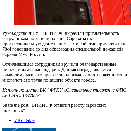
Руководство ФГУП ВНИИЭФ выразили признательность
сотрудникам пожарной охраны Сарова за их
профессиональную деятельность. Это событие приурочили к
78-й годовщине со дня образования специальной пожарной
охраны МЧС России.
Отличившимся сотрудникам вручили благодарственные
письма и памятные подарки. Данная награда является
символом высокого профессионализма, самоотверженности и
многолетнего труда по защите объекта города.
Источник: группа ВК “ФГКУ «Специальное управление ФПС
№ 4 МЧС России»”
Share the post "ВНИИЭФ отметил работу саровских
пожарных"
VKontakte