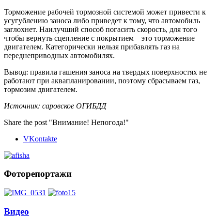
Торможение рабочей тормозной системой может привести к
усугублению заноса либо приведет к тому, что автомобиль
заглохнет. Наилучший способ погасить скорость, для того
чтобы вернуть сцепление с покрытием – это торможение
двигателем. Категорически нельзя прибавлять газ на
переднеприводных автомобилях.
Вывод: правила гашения заноса на твердых поверхностях не
работают при аквапланировании, поэтому сбрасываем газ,
тормозим двигателем.
Источник: саровское ОГИБДД
Share the post "Внимание! Непогода!"
VKontakte
Фоторепортажи
Видео