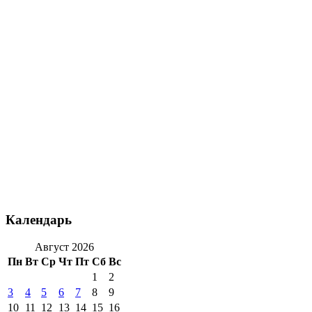
Календарь
Август 2026
Пн
Вт
Ср
Чт
Пт
Сб
Вс
1
2
3
4
5
6
7
8
9
10
11
12
13
14
15
16