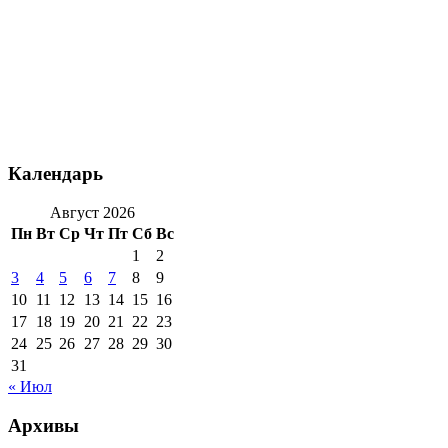
Календарь
Август 2026
Пн
Вт
Ср
Чт
Пт
Сб
Вс
1
2
3
4
5
6
7
8
9
10
11
12
13
14
15
16
17
18
19
20
21
22
23
24
25
26
27
28
29
30
31
« Июл
Архивы