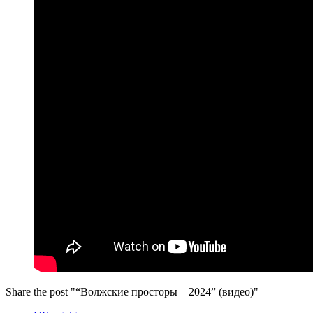
Share the post "“Волжские просторы – 2024” (видео)"