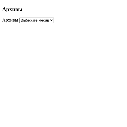
Архивы
Архивы