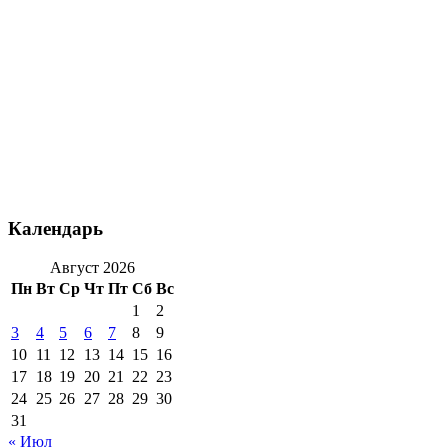
Календарь
Август 2026
Пн
Вт
Ср
Чт
Пт
Сб
Вс
1
2
3
4
5
6
7
8
9
10
11
12
13
14
15
16
17
18
19
20
21
22
23
24
25
26
27
28
29
30
31
« Июл